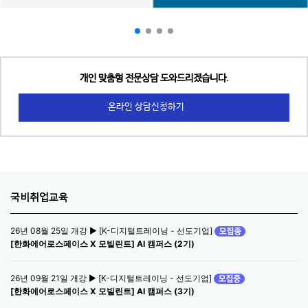
개인 맞춤형 전문상담 도와드리겠습니다.
온라인 상담신청하기
국비취업교육
26년 08월 25일 개강 ▶ [K-디지털트레이닝 - 선도기업]
[한화에어로스페이스 X 모빌린트] AI 캠퍼스 (2기)
26년 09월 21일 개강 ▶ [K-디지털트레이닝 - 선도기업]
[한화에어로스페이스 X 모빌린트] AI 캠퍼스 (3기)