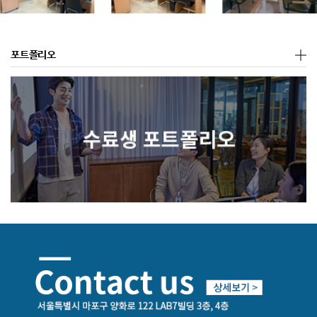
포트폴리오