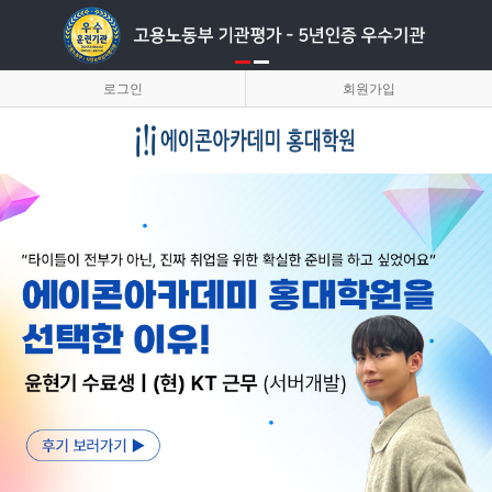
로그인
회원가입