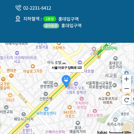
서울 마포구 양화로 122
100m