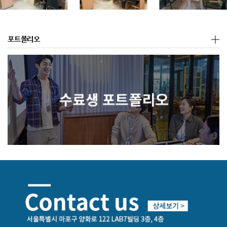
포트폴리오