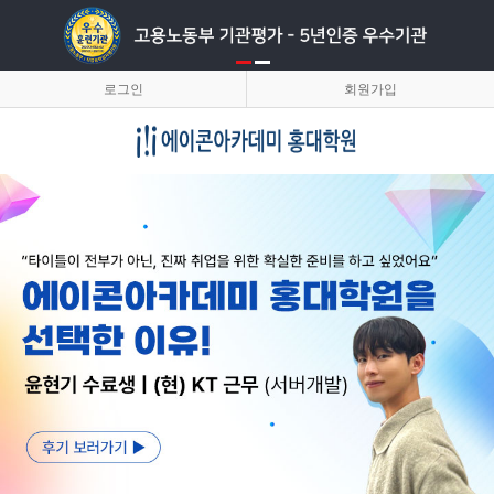
로그인
회원가입