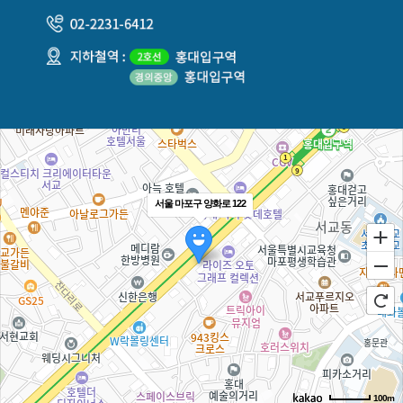
서울 마포구 양화로 122
100m