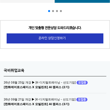
개인 맞춤형 전문상담 도와드리겠습니다.
온라인 상담신청하기
국비취업교육
26년 08월 25일 개강 ▶ [K-디지털트레이닝 - 선도기업]
[한화에어로스페이스 X 모빌린트] AI 캠퍼스 (2기)
26년 09월 21일 개강 ▶ [K-디지털트레이닝 - 선도기업]
[한화에어로스페이스 X 모빌린트] AI 캠퍼스 (3기)