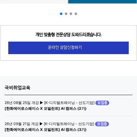
개인 맞춤형 전문상담 도와드리겠습니다.
온라인 상담신청하기
국비취업교육
26년 08월 25일 개강 ▶ [K-디지털트레이닝 - 선도기업]
[한화에어로스페이스 X 모빌린트] AI 캠퍼스 (2기)
26년 09월 21일 개강 ▶ [K-디지털트레이닝 - 선도기업]
[한화에어로스페이스 X 모빌린트] AI 캠퍼스 (3기)