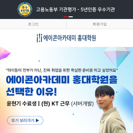
로그인
회원가입