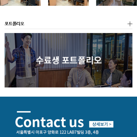
포트폴리오