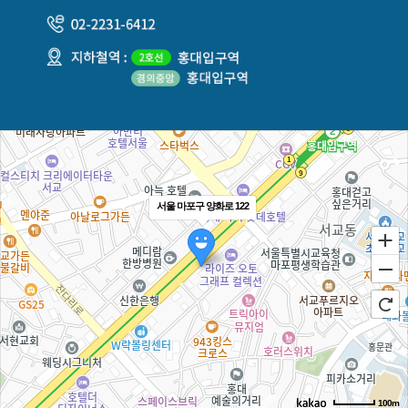
서울 마포구 양화로 122
100m