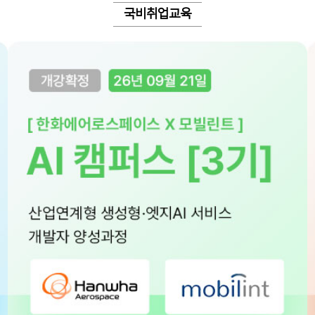
국비취업교육