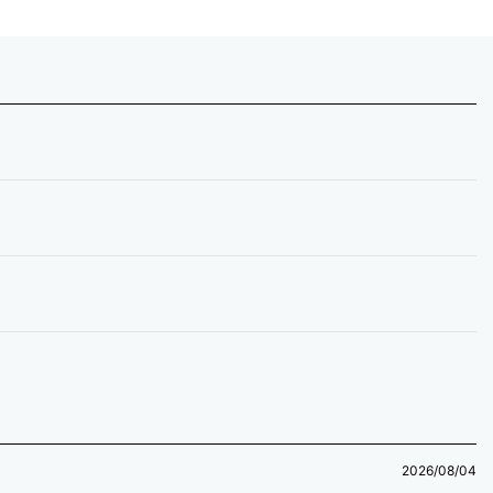
2026/08/04