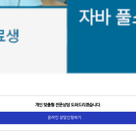
개인 맞춤형 전문상담 도와드리겠습니다.
온라인 상담신청하기