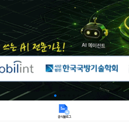
공식블로그