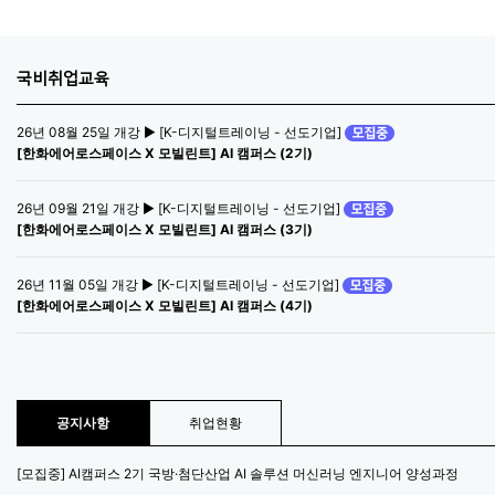
국비취업교육
26년 08월 25일 개강 ▶ [K-디지털트레이닝 - 선도기업]
[한화에어로스페이스 X 모빌린트] AI 캠퍼스 (2기)
26년 09월 21일 개강 ▶ [K-디지털트레이닝 - 선도기업]
[한화에어로스페이스 X 모빌린트] AI 캠퍼스 (3기)
26년 11월 05일 개강 ▶ [K-디지털트레이닝 - 선도기업]
[한화에어로스페이스 X 모빌린트] AI 캠퍼스 (4기)
공지사항
취업현황
[모집중] AI캠퍼스 2기 국방·첨단산업 AI 솔루션 머신러닝 엔지니어 양성과정