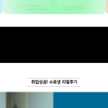
취업성공! 수료생 리얼후기