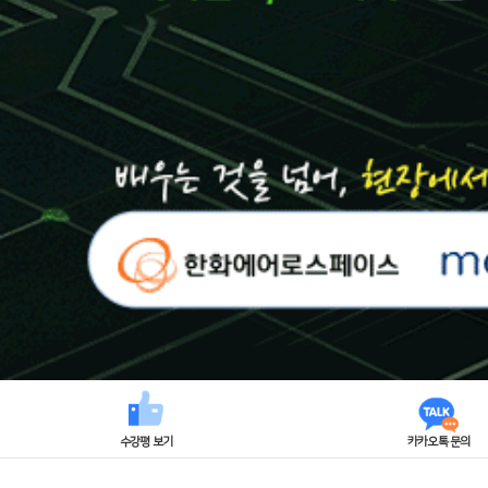
수강평 보기
카카오톡 문의