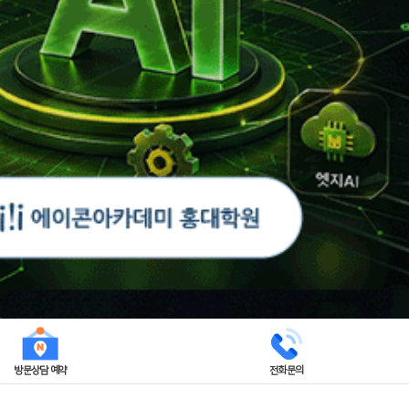
방문상담 예약
전화문의