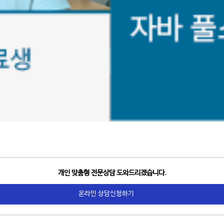
개인 맞춤형 전문상담 도와드리겠습니다.
온라인 상담신청하기