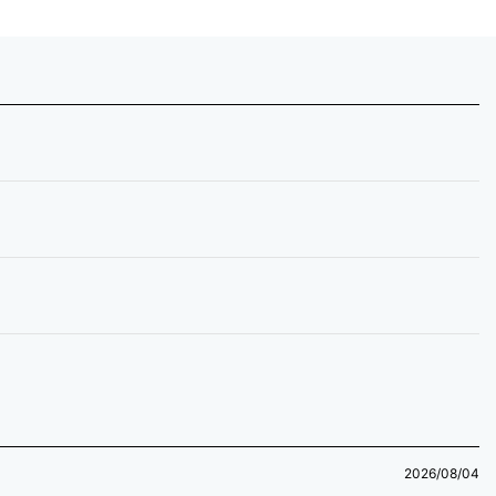
2026/08/04