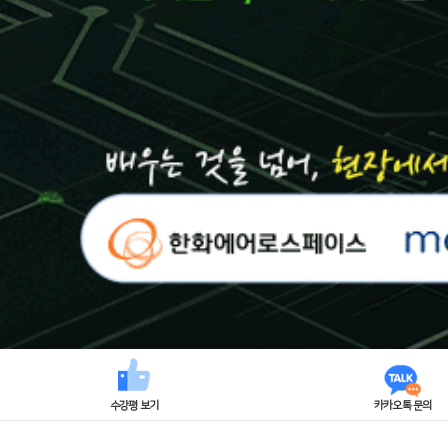
수강평 보기
카카오톡 문의