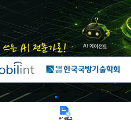
공식블로그