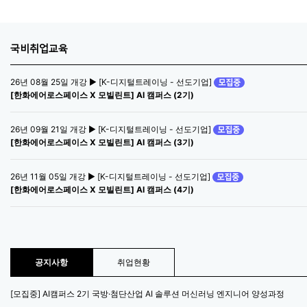
국비취업교육
26년 08월 25일 개강 ▶ [K-디지털트레이닝 - 선도기업]
[한화에어로스페이스 X 모빌린트] AI 캠퍼스 (2기)
26년 09월 21일 개강 ▶ [K-디지털트레이닝 - 선도기업]
[한화에어로스페이스 X 모빌린트] AI 캠퍼스 (3기)
26년 11월 05일 개강 ▶ [K-디지털트레이닝 - 선도기업]
[한화에어로스페이스 X 모빌린트] AI 캠퍼스 (4기)
공지사항
취업현황
[모집중] AI캠퍼스 2기 국방·첨단산업 AI 솔루션 머신러닝 엔지니어 양성과정