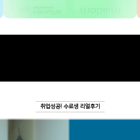
취업성공! 수료생 리얼후기