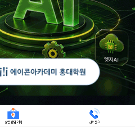
방문상담 예약
전화문의